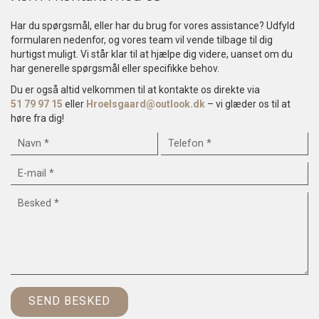
Har du spørgsmål, eller har du brug for vores assistance? Udfyld
formularen nedenfor, og vores team vil vende tilbage til dig
hurtigst muligt. Vi står klar til at hjælpe dig videre, uanset om du
har generelle spørgsmål eller specifikke behov.
Du er også altid velkommen til at kontakte os direkte via
51 79 97 15
eller
Hroelsgaard@outlook.dk
– vi glæder os til at
høre fra dig!