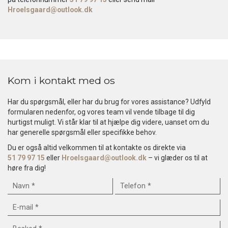
Hroelsgaard@outlook.dk
Kom i kontakt med os
Har du spørgsmål, eller har du brug for vores assistance? Udfyld
formularen nedenfor, og vores team vil vende tilbage til dig
hurtigst muligt. Vi står klar til at hjælpe dig videre, uanset om du
har generelle spørgsmål eller specifikke behov.
Du er også altid velkommen til at kontakte os direkte via
51 79 97 15
eller
Hroelsgaard@outlook.dk
– vi glæder os til at
høre fra dig!